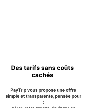
Des tarifs sans coûts
cachés
PayTrip vous propose une offre
simple et transparente, pensée pour
: