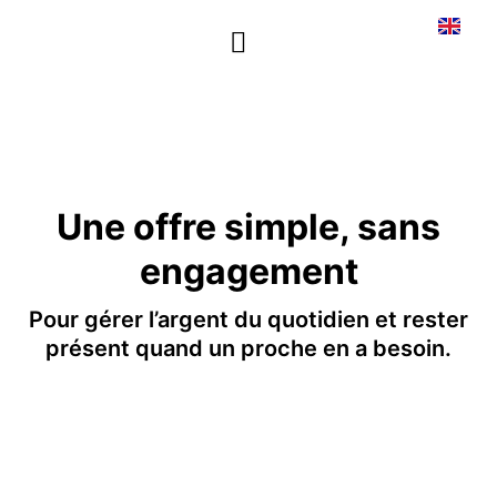
Une offre simple, sans
engagement
Pour gérer l’argent du quotidien et rester
présent quand un proche en a besoin.