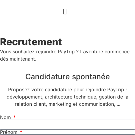
Recrutement
Vous souhaitez rejoindre PayTrip ? L’aventure commence
dès maintenant.
Candidature spontanée
Proposez votre candidature pour rejoindre PayTrip :
développement, architecture technique, gestion de la
relation client, marketing et communication, ...
Nom
Prénom