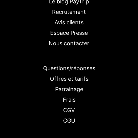
Le blog PayTrip
Recrutement
Avis clients
Espace Presse
Nous contacter
Questions/réponses
Offres et tarifs
Parrainage
Frais
CGV
CGU