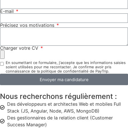
E-mail
Précisez vos motivations
Charger votre CV
En soumettant ce formulaire, j'accepte que les informations saisies
soient utilisées pour me recontacter. Je confirme avoir pris
connaissance de la politique de confidentialité de PayTrip.
Envoyer ma candidature
Nous recherchons régulièrement :
Des développeurs et architectes Web et mobiles Full
Stack (JS, Angular, Node, AWS, MongoDB)
Des gestionnaires de la relation client (Customer
Success Manager)