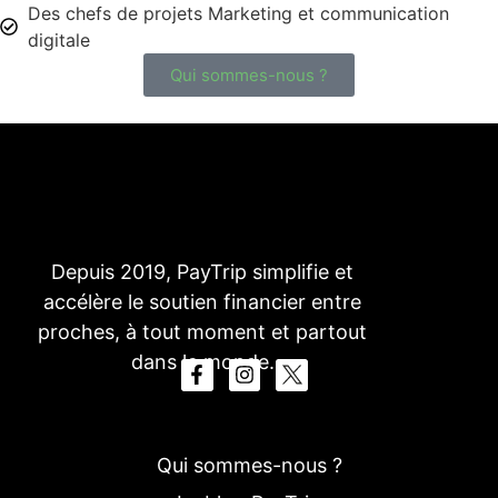
Des chefs de projets Marketing et communication
digitale
Qui sommes-nous ?
Depuis 2019, PayTrip simplifie et
accélère le soutien financier entre
proches, à tout moment et partout
dans le monde.
Qui sommes-nous ?