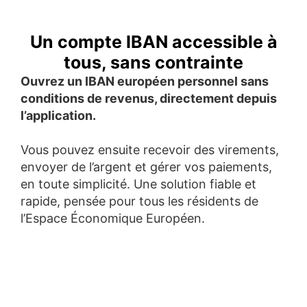
Un compte IBAN accessible à
tous, sans contrainte
Ouvrez un IBAN européen personnel sans
conditions de revenus, directement depuis
l’application.
Vous pouvez ensuite recevoir des virements,
envoyer de l’argent et gérer vos paiements,
en toute simplicité. Une solution fiable et
rapide, pensée pour tous les résidents de
l’Espace Économique Européen.