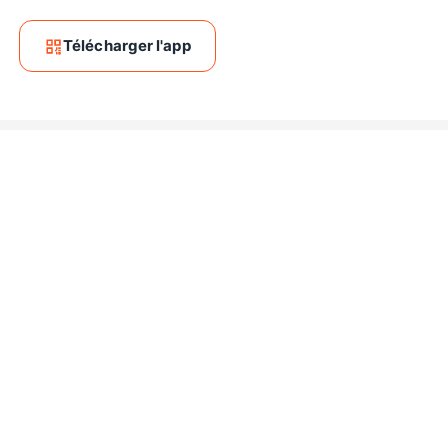
Télécharger l'app