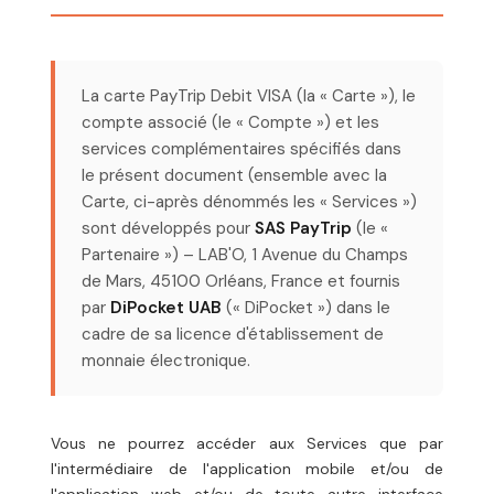
La carte PayTrip Debit VISA (la « Carte »), le
compte associé (le « Compte ») et les
services complémentaires spécifiés dans
le présent document (ensemble avec la
Carte, ci-après dénommés les « Services »)
sont développés pour
SAS PayTrip
(le «
Partenaire ») – LAB'O, 1 Avenue du Champs
de Mars, 45100 Orléans, France et fournis
par
DiPocket UAB
(« DiPocket ») dans le
cadre de sa licence d'établissement de
monnaie électronique.
Vous ne pourrez accéder aux Services que par
l'intermédiaire de l'application mobile et/ou de