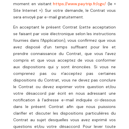
moment en visitant
https://www.paytrip.fr/cgv/
(le «
Site Internet »). Sur votre demande, le Contrat vous
sera envoyé par e-mail gratuitement.
En acceptant le présent Contrat (cette acceptation
se faisant par voie électronique selon les instructions
fournies dans l'Application), vous confirmez que vous
avez disposé d'un temps suffisant pour lire et
prendre connaissance du Contrat, que vous l'avez
compris et que vous acceptez de vous conformer
aux dispositions qui y sont énoncées. Si vous ne
comprenez pas ou n'acceptez pas certaines
dispositions du Contrat, vous ne devez pas conclure
le Contrat ou devez exprimer votre question et/ou
votre désaccord par écrit en nous adressant une
notification à l'adresse e-mail indiquée ci-dessous
dans le présent Contrat afin que nous puissions
clarifier et discuter les dispositions particulières du
Contrat au sujet desquelles vous avez exprimé vos
questions et/ou votre désaccord. Pour lever toute