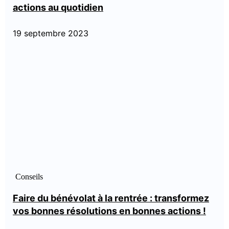
actions au quotidien
19 septembre 2023
Conseils
Faire du bénévolat à la rentrée : transformez
vos bonnes résolutions en bonnes actions !