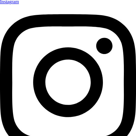
Instagram