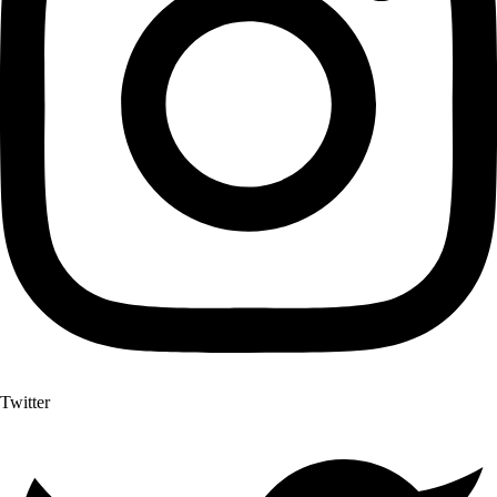
Twitter