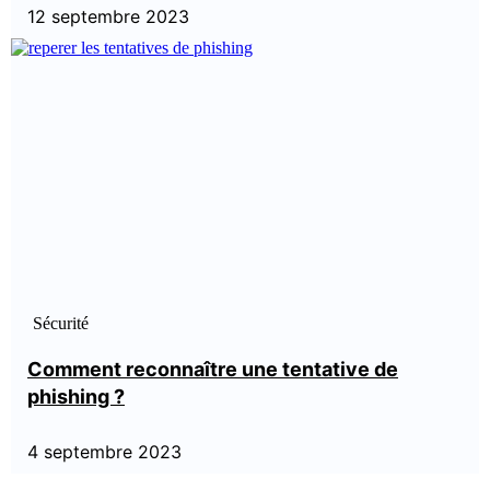
12 septembre 2023
Sécurité
Comment reconnaître une tentative de
phishing ?
4 septembre 2023