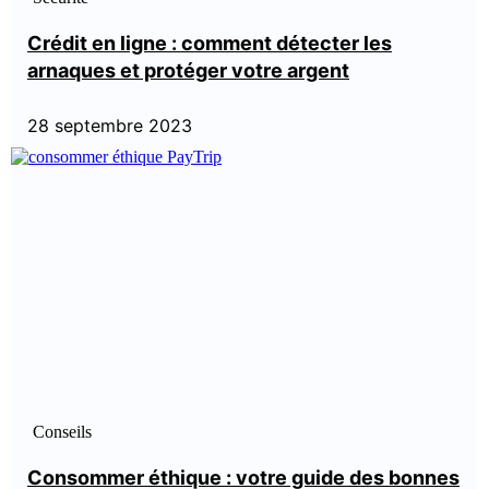
Crédit en ligne : comment détecter les
arnaques et protéger votre argent
28 septembre 2023
Conseils
Consommer éthique : votre guide des bonnes