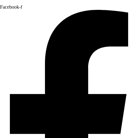
Facebook-f