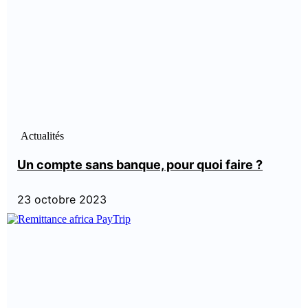
Actualités
Un compte sans banque, pour quoi faire ?
23 octobre 2023