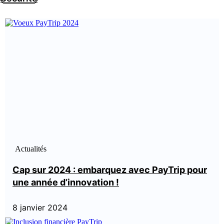
Actualités
Cap sur 2024 : embarquez avec PayTrip pour
une année d’innovation !
8 janvier 2024