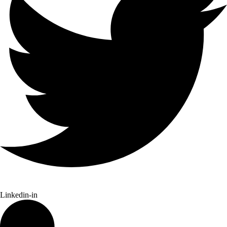
Linkedin-in