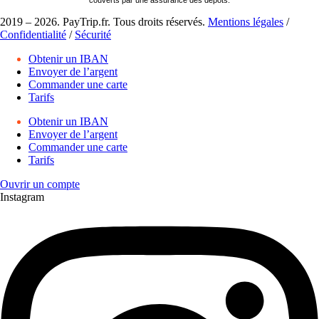
2019 – 2026. PayTrip.fr. Tous droits réservés.
Mentions légales
/
Confidentialité
/
Sécurité
Obtenir un IBAN
Envoyer de l’argent
Commander une carte
Tarifs
Obtenir un IBAN
Envoyer de l’argent
Commander une carte
Tarifs
Ouvrir un compte
Instagram