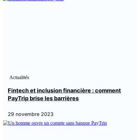
Actualités
Fintech et inclusion financière : comment
PayTrip brise les barrières
29 novembre 2023