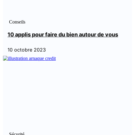
Conseils
10 applis pour faire du bien autour de vous
10 octobre 2023
Sécurité