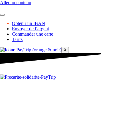
Aller au contenu
Obtenir un IBAN
Envoyer de l’argent
Commander une carte
Tarifs
X